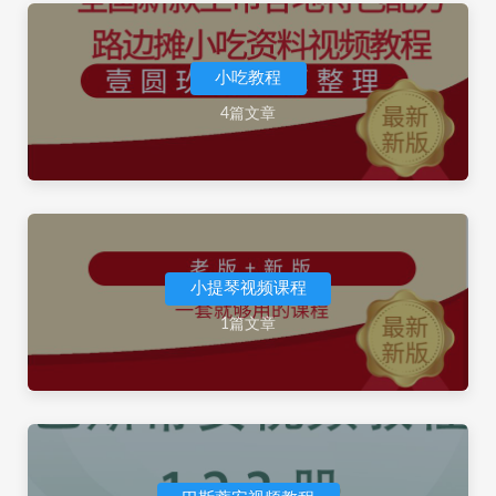
小吃教程
4篇文章
小提琴视频课程
1篇文章