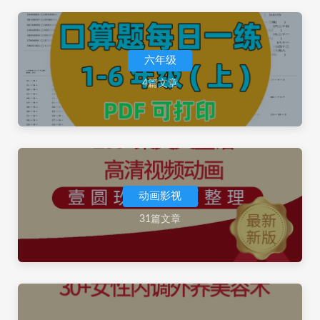
六年级
4篇文章
动画影视
31篇文章