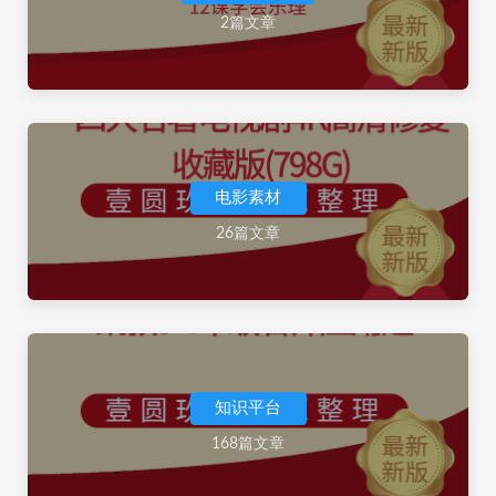
2篇文章
电影素材
26篇文章
知识平台
168篇文章