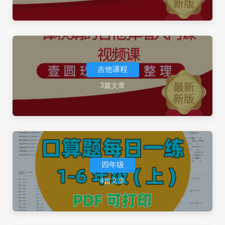
吉他课程
3篇文章
四年级
4篇文章