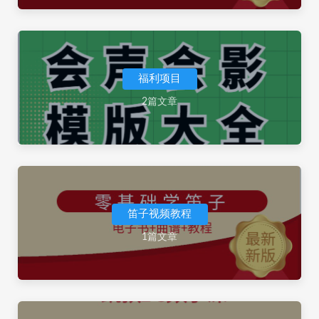
福利项目
2篇文章
笛子视频教程
1篇文章