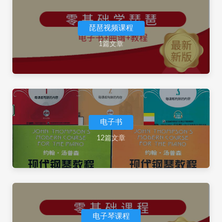
琵琶视频课程
1篇文章
电子书
12篇文章
电子琴课程