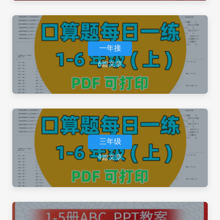
一年接
6篇文章
三年级
4篇文章