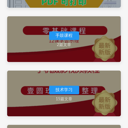
手鼓课程
2篇文章
技术学习
15篇文章