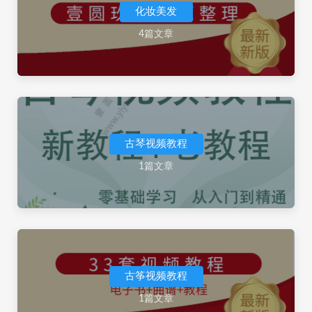
化妆美发
4篇文章
古琴视频教程
1篇文章
古筝视频教程
1篇文章