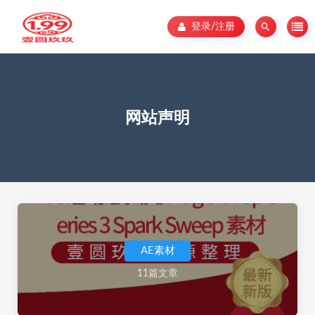
登录/注册
网站声明
AE素材
11篇文章