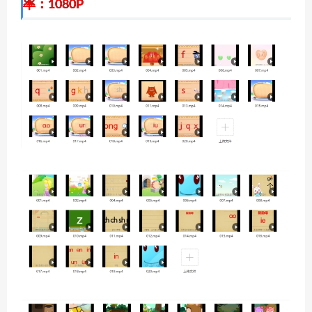
率：1080P