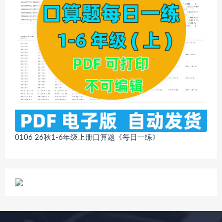
0106 26秋1-6年级上册口算题《每日一练》