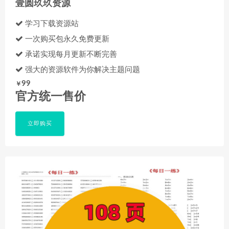
壹圆玖玖资源
学习下载资源站
一次购买包永久免费更新
承诺实现每月更新不断完善
强大的资源软件为你解决主题问题
99
￥
官方统一售价
立即购买