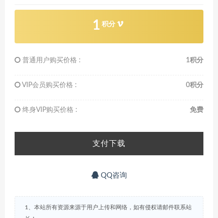
1
积分
普通用户购买价格 :
1积分
VIP会员购买价格 :
0积分
终身VIP购买价格 :
免费
支付下载
QQ咨询
1、本站所有资源来源于用户上传和网络，如有侵权请邮件联系站