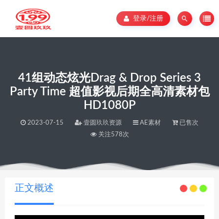
登录/注册
41组动态炫光Drag & Drop Series 3
Party Time 超值影视后期全高清素材包
HD1080P
2023-07-15
壹圆玖玖资源
AE素材
已售次
关注578次
当前位置：
壹圆玖玖资源
41组动态炫光Drag & Drop Series 3 Party Time 超值影视后期全高清素材包 HD1080P
>
正文概述