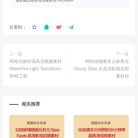
值影视后期全高清素材包 HD1080P
分享到：
上一篇
下一篇
40组光效转场高清视频素材
48组动烟雾多云效果光
VideoHive Light Transitions
Cloudy Daze 全高清影视后期
带AE工程
素材包
相关推荐