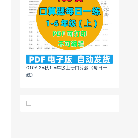
0106 26秋1-6年级上册口算题《每日一
练》