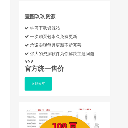
壹圆玖玖资源
学习下载资源站
一次购买包永久免费更新
承诺实现每月更新不断完善
强大的资源软件为你解决主题问题
99
￥
官方统一售价
立即购买