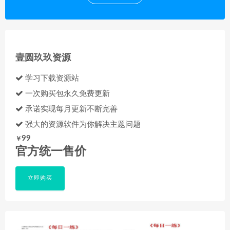
壹圆玖玖资源
学习下载资源站
一次购买包永久免费更新
承诺实现每月更新不断完善
强大的资源软件为你解决主题问题
99
￥
官方统一售价
立即购买