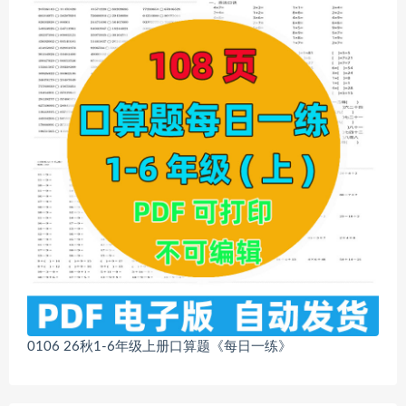
0106 26秋1-6年级上册口算题《每日一练》