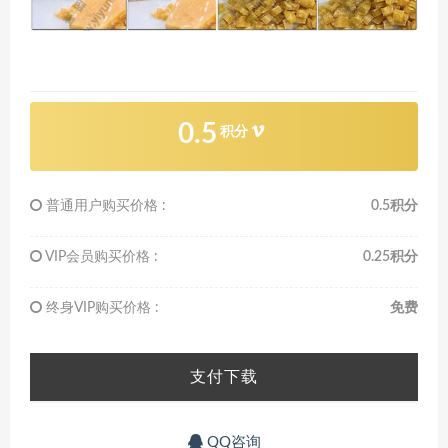
0.5
积分
普通用户购买价格 :
0.5积分
VIP会员购买价格 :
0.25积分
终身VIP购买价格 :
免费
支付下载
QQ咨询