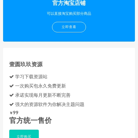
官方淘宝店铺
可以直接淘宝购买部分商品
立即查看
壹圆玖玖资源
学习下载资源站
一次购买包永久免费更新
承诺实现每月更新不断完善
强大的资源软件为你解决主题问题
99
￥
官方统一售价
立即购买