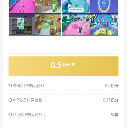
0.5
积分
普通用户购买价格 :
0.5积分
VIP会员购买价格 :
0.25积分
终身VIP购买价格 :
免费