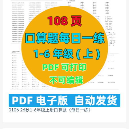
0106 26秋1-6年级上册口算题《每日一练》