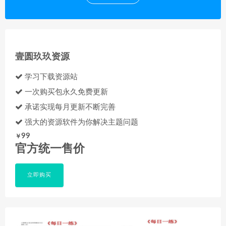
壹圆玖玖资源
学习下载资源站
一次购买包永久免费更新
承诺实现每月更新不断完善
强大的资源软件为你解决主题问题
99
￥
官方统一售价
立即购买