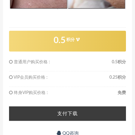
0.5
积分
普通用户购买价格 :
0.5积分
VIP会员购买价格 :
0.25积分
终身VIP购买价格 :
免费
支付下载
QQ咨询