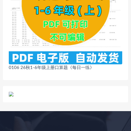
0106 26秋1-6年级上册口算题《每日一练》