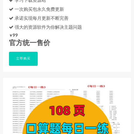
学习下载资源站
一次购买包永久免费更新
承诺实现每月更新不断完善
强大的资源软件为你解决主题问题
99
￥
官方统一售价
立即购买