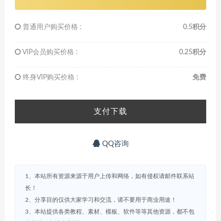
普通用户购买价格 :
0.5积分
VIP会员购买价格 :
0.25积分
终身VIP购买价格 :
免费
支付下载
QQ咨询
1、本站所有资源来源于用户上传和网络，如有侵权请邮件联系站
长！
2、分享目的仅供大家学习和交流，请不要用于商业用途！
3、本站提供各类教程、素材、模板、软件等等其他资源，都不包