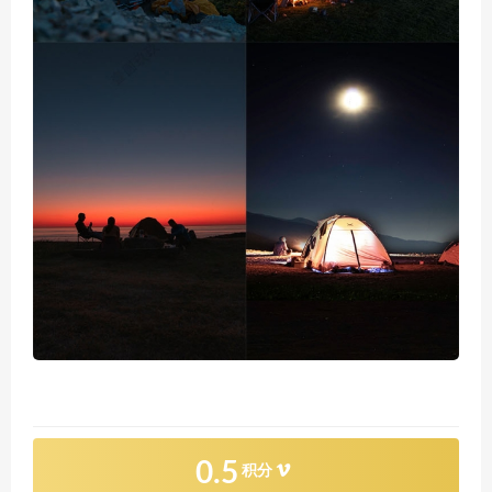
0.5
积分