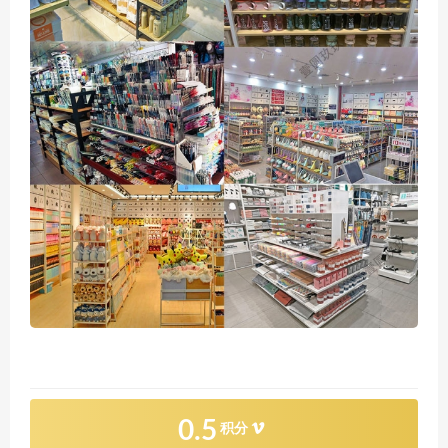
0.5
积分