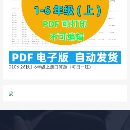
0106 26秋1-6年级上册口算题《每日一练》