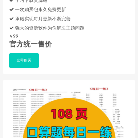
学习下载资源站
一次购买包永久免费更新
承诺实现每月更新不断完善
强大的资源软件为你解决主题问题
99
￥
官方统一售价
立即购买