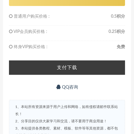
普通用户购买价格 :
0.5积分
VIP会员购买价格 :
0.25积分
终身VIP购买价格 :
免费
支付下载
QQ咨询
1、本站所有资源来源于用户上传和网络，如有侵权请邮件联系站
长！
2、分享目的仅供大家学习和交流，请不要用于商业用途！
3、本站提供各类教程、素材、模板、软件等等其他资源，都不包