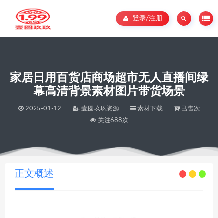
登录/注册
家居日用百货店商场超市无人直播间绿
幕高清背景素材图片带货场景
2025-01-12
壹圆玖玖资源
素材下载
已售次
关注688次
当前位置：
壹圆玖玖资源
家居日用百货店商场超市无人直播间绿幕高清背景素材图片带货场景
>
正文概述