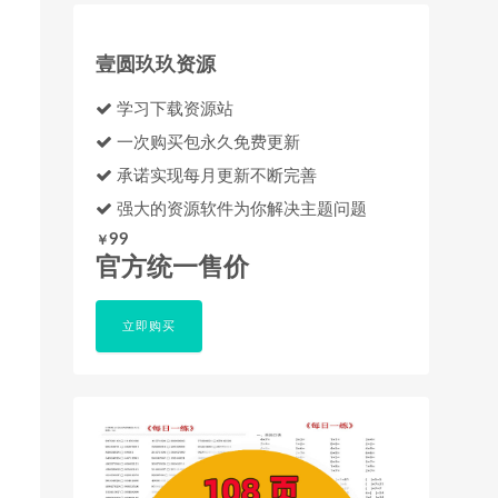
壹圆玖玖资源
学习下载资源站
一次购买包永久免费更新
承诺实现每月更新不断完善
强大的资源软件为你解决主题问题
99
￥
官方统一售价
立即购买