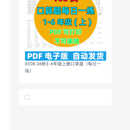
0106 26秋1-6年级上册口算题《每日一
练》