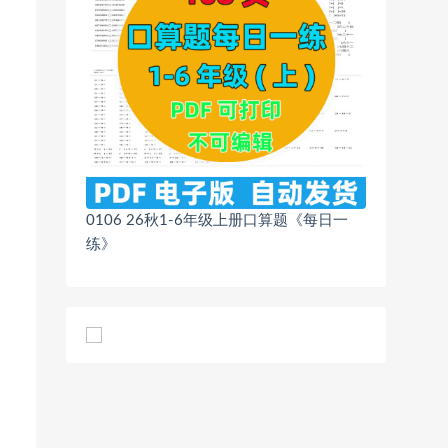
0106 26秋1-6年级上册口算题《每日一
练》