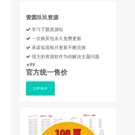
壹圆玖玖资源
学习下载资源站
一次购买包永久免费更新
承诺实现每月更新不断完善
强大的资源软件为你解决主题问题
99
￥
官方统一售价
立即购买