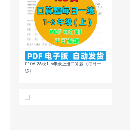
0106 26秋1-6年级上册口算题《每日一
练》