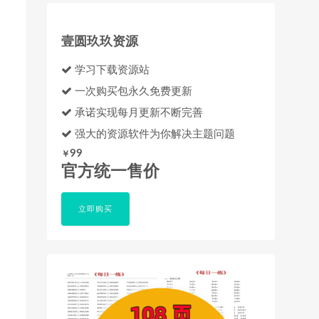
壹圆玖玖资源
学习下载资源站
一次购买包永久免费更新
承诺实现每月更新不断完善
强大的资源软件为你解决主题问题
99
￥
官方统一售价
立即购买