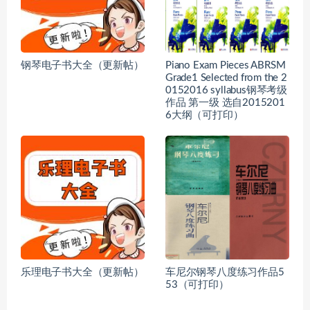
钢琴电子书大全（更新帖）
Piano Exam Pieces ABRSM
Grade1 Selected from the 2
0152016 syllabus钢琴考级
作品 第一级 选自2015201
6大纲（可打印）
乐理电子书大全（更新帖）
车尼尔钢琴八度练习作品5
53（可打印）