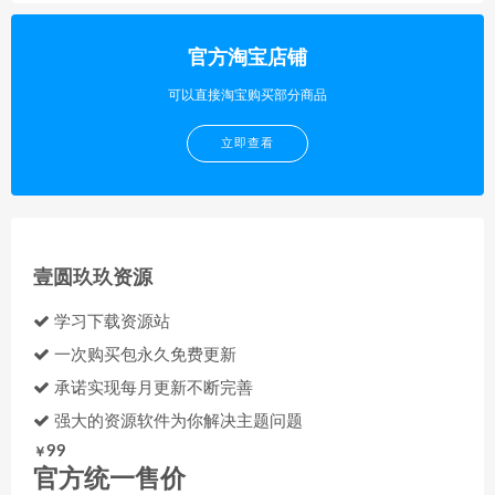
官方淘宝店铺
可以直接淘宝购买部分商品
立即查看
壹圆玖玖资源
学习下载资源站
一次购买包永久免费更新
承诺实现每月更新不断完善
强大的资源软件为你解决主题问题
99
￥
官方统一售价