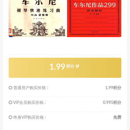
1.99
积分
普通用户购买价格 :
1.99积分
VIP会员购买价格 :
0.995积分
终身VIP购买价格 :
免费