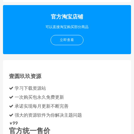
官方淘宝店铺
可以直接淘宝购买部分商品
立即查看
壹圆玖玖资源
学习下载资源站
一次购买包永久免费更新
承诺实现每月更新不断完善
强大的资源软件为你解决主题问题
99
￥
官方统一售价