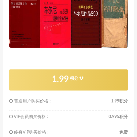
1.99
积分
普通用户购买价格 :
1.99积分
VIP会员购买价格 :
0.995积分
终身VIP购买价格 :
免费