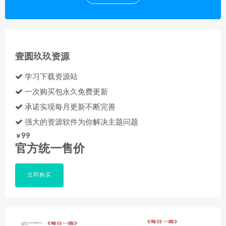
壹圆玖玖资源
学习下载资源站
一次购买包永久免费更新
承诺实现每月更新不断完善
强大的资源软件为你解决主题问题
99
￥
官方统一售价
立即购买