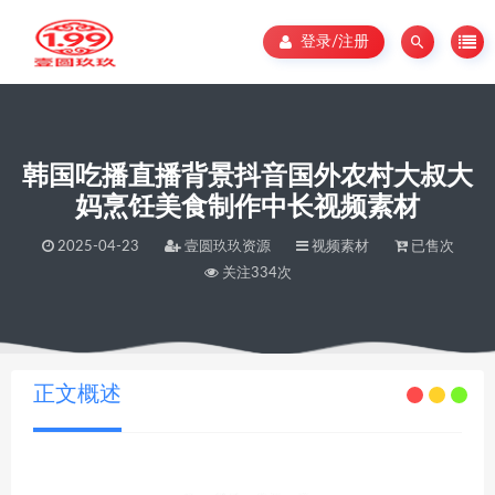
登录/注册
韩国吃播直播背景抖音国外农村大叔大
妈烹饪美食制作中长视频素材
2025-04-23
壹圆玖玖资源
视频素材
已售次
关注334次
当前位置：
壹圆玖玖资源
韩国吃播直播背景抖音国外农村大叔大妈烹饪美食制作中长视频素材
>
正文概述