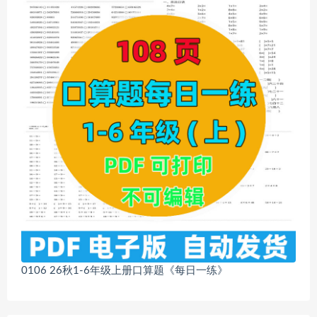
0106 26秋1-6年级上册口算题《每日一练》