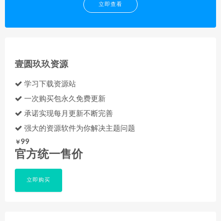
立即查看
壹圆玖玖资源
学习下载资源站
一次购买包永久免费更新
承诺实现每月更新不断完善
强大的资源软件为你解决主题问题
99
￥
官方统一售价
立即购买