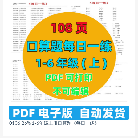
0106 26秋1-6年级上册口算题《每日一练》