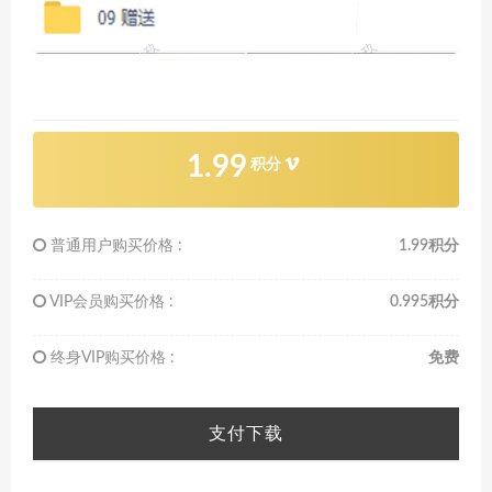
1.99
积分
普通用户购买价格 :
1.99积分
VIP会员购买价格 :
0.995积分
终身VIP购买价格 :
免费
支付下载