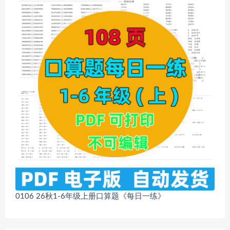
0106 26秋1-6年级上册口算题《每日一练》