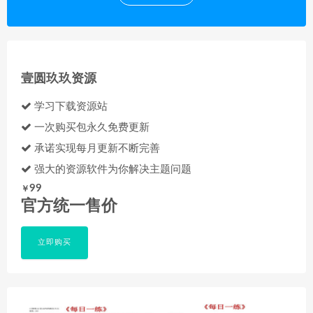
壹圆玖玖资源
学习下载资源站
一次购买包永久免费更新
承诺实现每月更新不断完善
强大的资源软件为你解决主题问题
99
￥
官方统一售价
立即购买