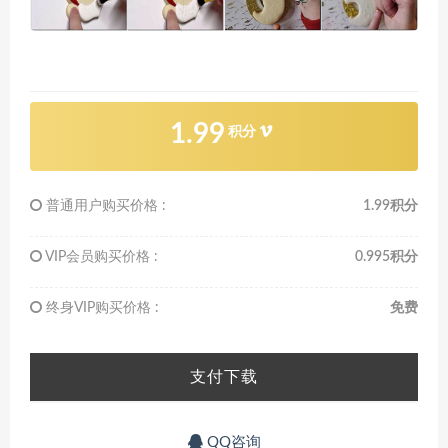
1.99
积分
普通用户购买价格 :
1.99积分
VIP会员购买价格 :
0.995积分
终身VIP购买价格 :
免费
支付下载
QQ咨询