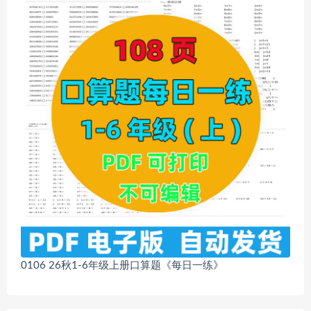
0106 26秋1-6年级上册口算题《每日一练》