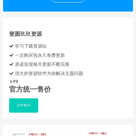
壹圆玖玖资源
学习下载资源站
一次购买包永久免费更新
承诺实现每月更新不断完善
强大的资源软件为你解决主题问题
99
￥
官方统一售价
立即购买