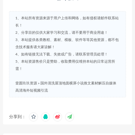
1、本站所有资源来源于用户上传和网络，如有侵权请邮件联系站
长！
2、分享目的仅供大家学习和交流，请不要用于商业用途！
3、本站提供各类教程、素材、模板、软件等等其他资源，都不包
含技术服务请大家谅解！
4、如有链接无法下载、失效或广告，请联系管理员处理！
5、本站资源售价只是赞助，收取费用仅维持本站的日常运营所
需！
壹圆玖玖资源
»
国外清洗屋顶地面横屏小说推文素材解压自媒体
高清海外短视频引流
分享到：