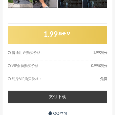
1.99
积分
普通用户购买价格 :
1.99积分
VIP会员购买价格 :
0.995积分
终身VIP购买价格 :
免费
支付下载
QQ咨询