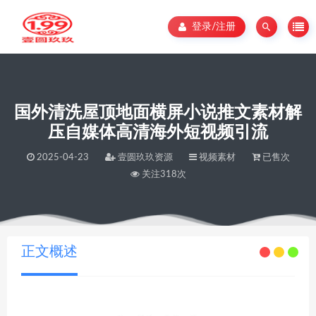
登录/注册
国外清洗屋顶地面横屏小说推文素材解
压自媒体高清海外短视频引流
2025-04-23
壹圆玖玖资源
视频素材
已售次
关注318次
当前位置：
壹圆玖玖资源
国外清洗屋顶地面横屏小说推文素材解压自媒体高清海外短视频引流
>
正文概述