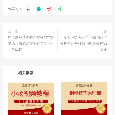
分享到：
上一篇
下一篇
拜厄钢琴基本教程视频教学拜
壹圆玖玖讲乐理 小白向乐理
尔练习曲成人零基础自学入门
教程音乐基础知识视频教程12
儿童课程
集全
相关推荐