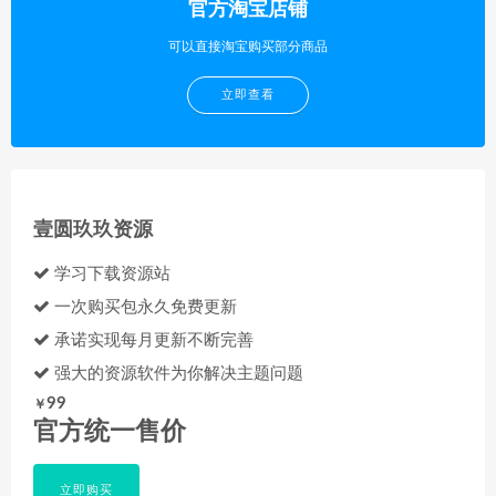
官方淘宝店铺
可以直接淘宝购买部分商品
立即查看
壹圆玖玖资源
学习下载资源站
一次购买包永久免费更新
承诺实现每月更新不断完善
强大的资源软件为你解决主题问题
99
￥
官方统一售价
立即购买