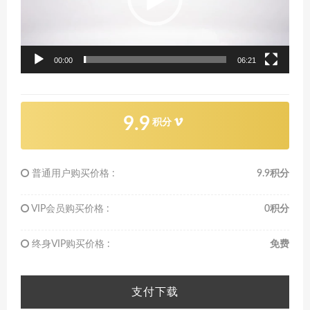
00:00
06:21
9.9
积分
普通用户购买价格 :
9.9积分
VIP会员购买价格 :
0积分
终身VIP购买价格 :
免费
支付下载