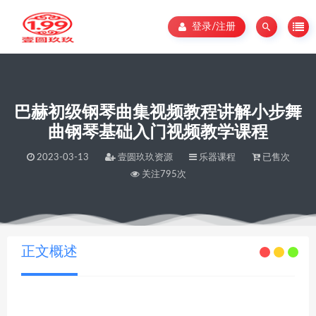
登录/注册
巴赫初级钢琴曲集视频教程讲解小步舞
曲钢琴基础入门视频教学课程
2023-03-13
壹圆玖玖资源
乐器课程
已售次
关注795次
当前位置：
壹圆玖玖资源
巴赫初级钢琴曲集视频教程讲解小步舞曲钢琴基础入门视频教学课程
>
正文概述