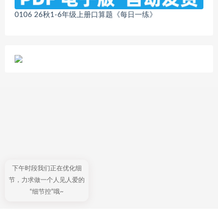
0106 26秋1-6年级上册口算题《每日一练》
下午时段我们正在优化细
节，力求做一个人见人爱的
“细节控”哦~