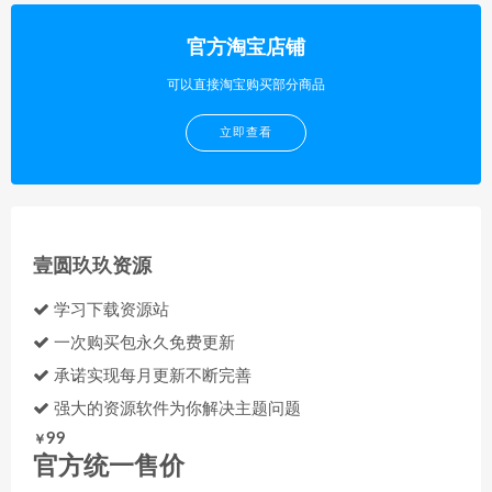
官方淘宝店铺
可以直接淘宝购买部分商品
立即查看
壹圆玖玖资源
学习下载资源站
一次购买包永久免费更新
承诺实现每月更新不断完善
强大的资源软件为你解决主题问题
99
￥
官方统一售价