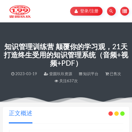
登录/注册
知识管理训练营 颠覆你的学习观，21天
打造终生受用的知识管理系统（音频+视
频+PDF）
2023-03-19
壹圆玖玖资源
知识平台
已售次
关注637次
当前位置：
壹圆玖玖资源
知识管理训练营 颠覆你的学习观，21天打造终生受用的知识管理系统（音频+视频+PDF）
>
正文概述