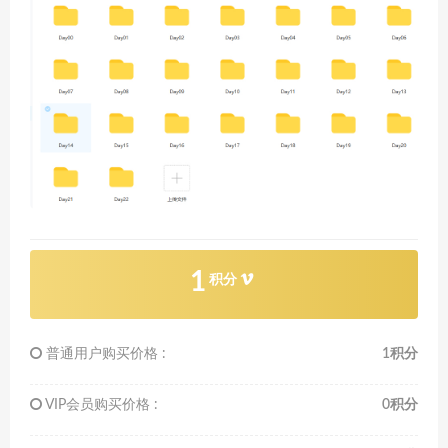
1
积分
普通用户购买价格 :
1积分
VIP会员购买价格 :
0积分