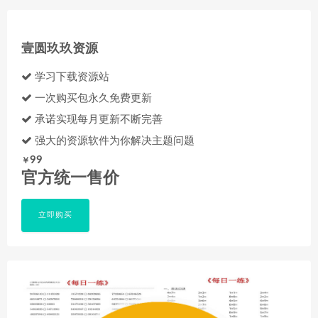
壹圆玖玖资源
学习下载资源站
一次购买包永久免费更新
承诺实现每月更新不断完善
强大的资源软件为你解决主题问题
99
￥
官方统一售价
立即购买