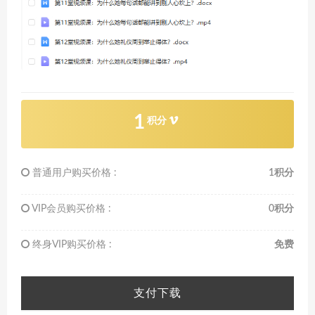
1
积分
普通用户购买价格 :
1积分
VIP会员购买价格 :
0积分
终身VIP购买价格 :
免费
支付下载