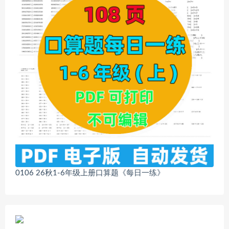
0106 26秋1-6年级上册口算题《每日一练》