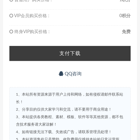
VIP会员购买价格 :
0积分
终身VIP购买价格 :
免费
支付下载
QQ咨询
1、本站所有资源来源于用户上传和网络，如有侵权请邮件联系站
长！
2、分享目的仅供大家学习和交流，请不要用于商业用途！
3、本站提供各类教程、素材、模板、软件等等其他资源，都不包
含技术服务请大家谅解！
4、如有链接无法下载、失效或广告，请联系管理员处理！
5、本站资源售价只是赞助，收取费用仅维持本站的日常运营所