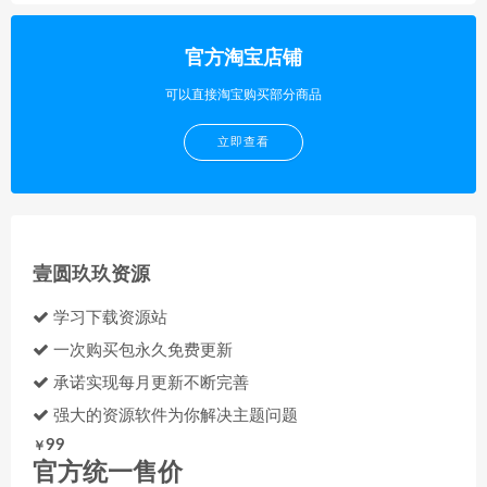
官方淘宝店铺
可以直接淘宝购买部分商品
立即查看
壹圆玖玖资源
学习下载资源站
一次购买包永久免费更新
承诺实现每月更新不断完善
强大的资源软件为你解决主题问题
99
￥
官方统一售价