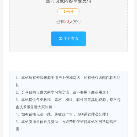
当前隐藏内容需要支付
1积分
已有
30
人支付
支付查看
1、本站所有资源来源于用户上传和网络，如有侵权请邮件联系站
长！
2、分享目的仅供大家学习和交流，请不要用于商业用途！
3、本站提供各类教程、素材、模板、软件等等其他资源，都不包
含技术服务请大家谅解！
4、如有链接无法下载、失效或广告，请联系管理员处理！
5、本站资源售价只是赞助，收取费用仅维持本站的日常运营所
需！