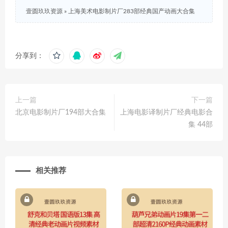
壹圆玖玖资源
»
上海美术电影制片厂283部经典国产动画大合集
分享到：
上一篇
下一篇
北京电影制片厂194部大合集
上海电影译制片厂经典电影合
集 44部
相关推荐