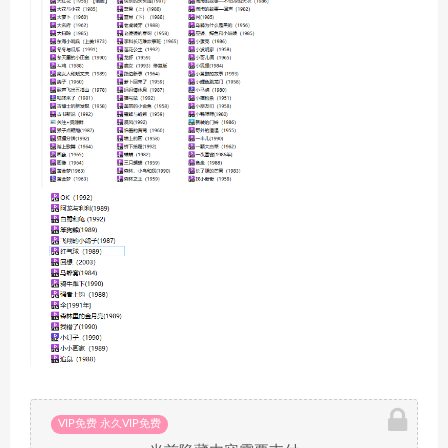
VIP免费 永久VIP免费