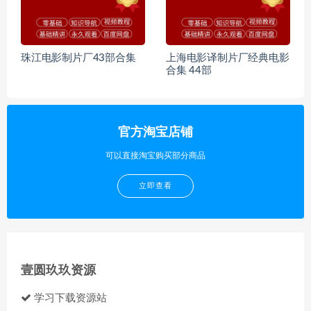
珠江电影制片厂43部合集
上海电影译制片厂经典电影
合集 44部
官方淘宝店铺
可以直接淘宝购买部分商品
立即查看
壹圆玖玖资源
学习下载资源站