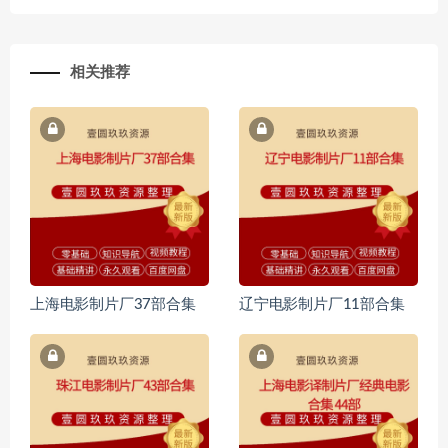
相关推荐
上海电影制片厂37部合集
辽宁电影制片厂11部合集