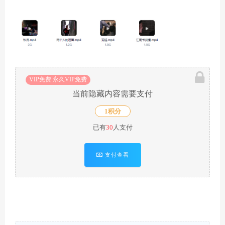
VIP免费 永久VIP免费
当前隐藏内容需要支付
1积分
已有
30
人支付
支付查看