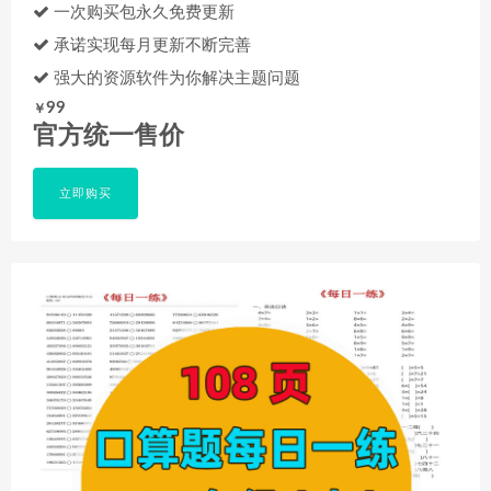
一次购买包永久免费更新
承诺实现每月更新不断完善
强大的资源软件为你解决主题问题
99
￥
官方统一售价
立即购买