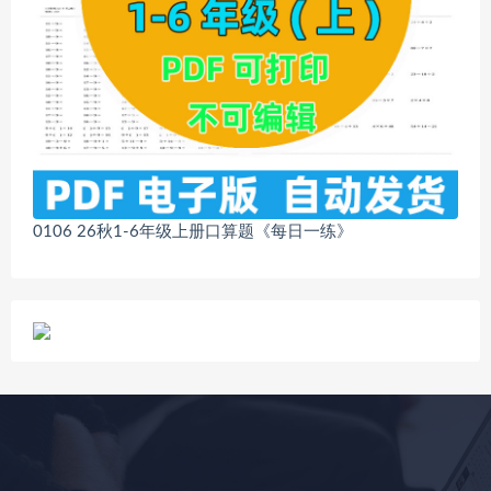
0106 26秋1-6年级上册口算题《每日一练》