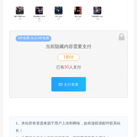
VIP免费 永久VIP免费
当前隐藏内容需要支付
1积分
已有
30
人支付
支付查看
1、本站所有资源来源于用户上传和网络，如有侵权请邮件联系站
长！