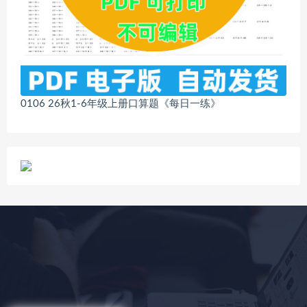
0106 26秋1-6年级上册口算题《每日一练》