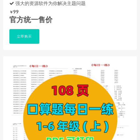
强大的资源软件为你解决主题问题
99
￥
官方统一售价
立即购买