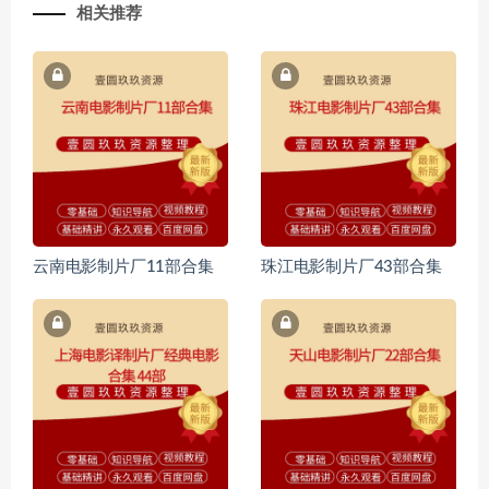
相关推荐
云南电影制片厂11部合集
珠江电影制片厂43部合集