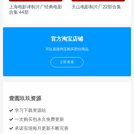
上海电影译制片厂经典电影
天山电影制片厂22部合集
合集 44部
官方淘宝店铺
可以直接淘宝购买部分商品
立即查看
壹圆玖玖资源
学习下载资源站
一次购买包永久免费更新
承诺实现每月更新不断完善