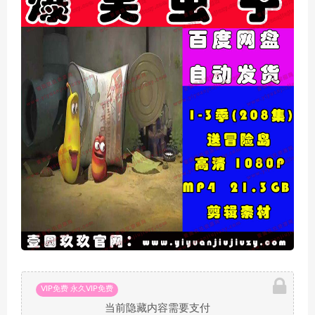
VIP免费 永久VIP免费
当前隐藏内容需要支付