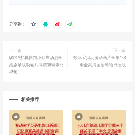
分享到：
上一篇
下一篇
哆啦A梦机器猫小叮当动漫全
数码宝贝动漫动画片全集1-8
集剧场版动画片高清剪辑素材
季全高清国语粤语日语版
视频
相关推荐