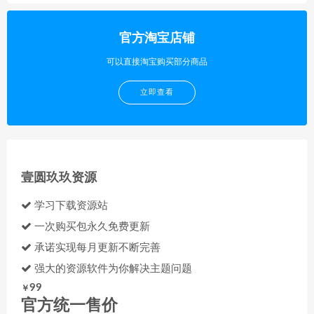
官方淘宝店铺
可以直接淘宝购买部分商品
立即查看
壹圆玖玖资源
学习下载资源站
一次购买包永久免费更新
承诺实现每月更新不断完善
强大的资源软件为你解决主题问题
99
￥
官方统一售价