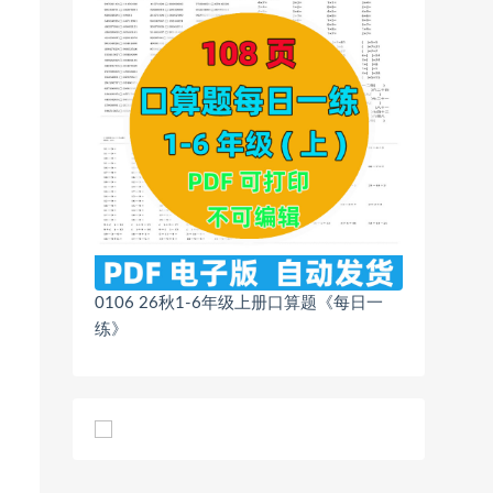
0106 26秋1-6年级上册口算题《每日一
练》