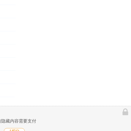
前隐藏内容需要支付