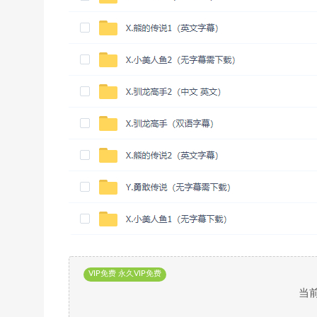
VIP免费 永久VIP免费
当