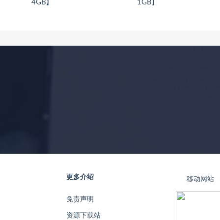
4GB】
1GB】
更多介绍
移动网站
免责声明
资源下载站