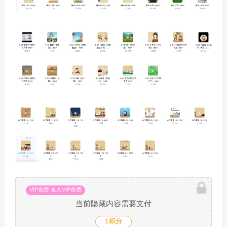
VIP免费 永久VIP免费
当前隐藏内容需要支付
1积分