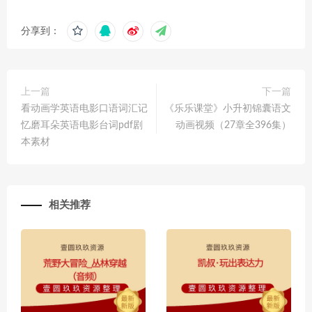
分享到：
上一篇
下一篇
看动画学英语电影口语词汇记
《乐乐课堂》小升初锦囊语文
忆磨耳朵英语电影台词pdf剧
动画视频（27章全396集）
本素材
相关推荐