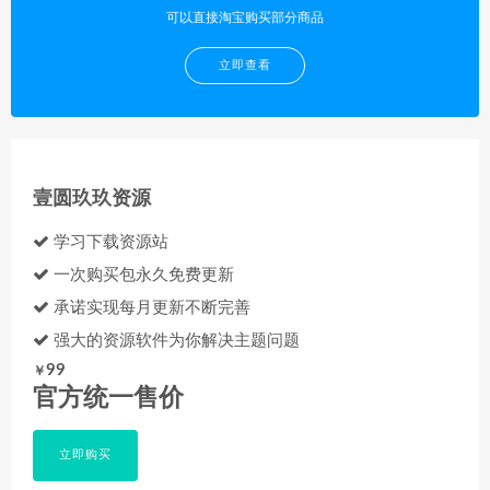
可以直接淘宝购买部分商品
立即查看
壹圆玖玖资源
学习下载资源站
一次购买包永久免费更新
承诺实现每月更新不断完善
强大的资源软件为你解决主题问题
99
￥
官方统一售价
立即购买