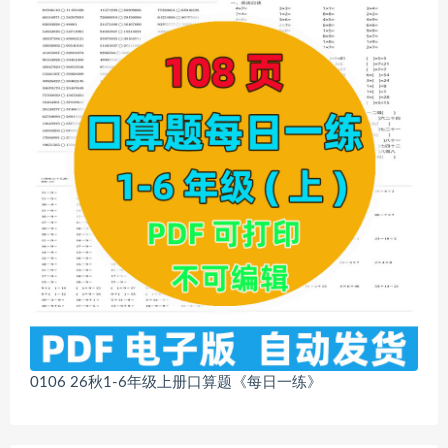
0106 26秋1-6年级上册口算题《每日一练》