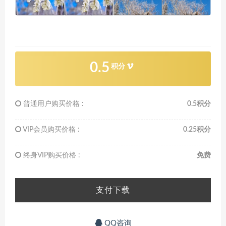
0.5
积分
普通用户购买价格 :
0.5积分
VIP会员购买价格 :
0.25积分
终身VIP购买价格 :
免费
支付下载
QQ咨询