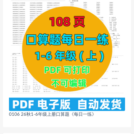
0106 26秋1-6年级上册口算题《每日一练》