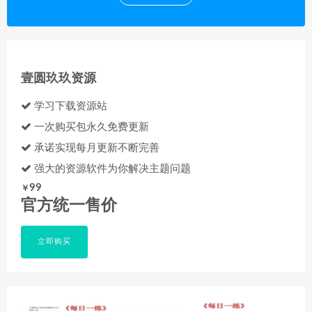
壹圆玖玖资源
学习下载资源站
一次购买包永久免费更新
承诺实现每月更新不断完善
强大的资源软件为你解决主题问题
99
￥
官方统一售价
立即购买