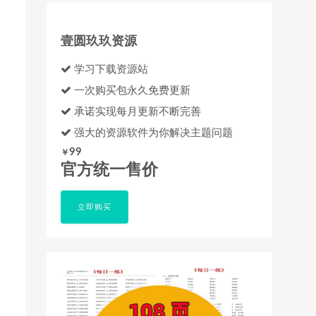
壹圆玖玖资源
学习下载资源站
一次购买包永久免费更新
承诺实现每月更新不断完善
强大的资源软件为你解决主题问题
99
￥
官方统一售价
立即购买