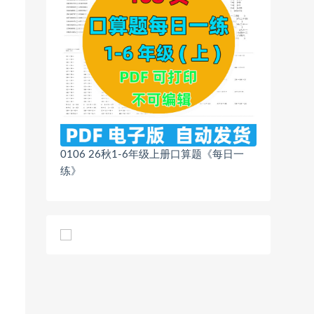
0106 26秋1-6年级上册口算题《每日一
练》