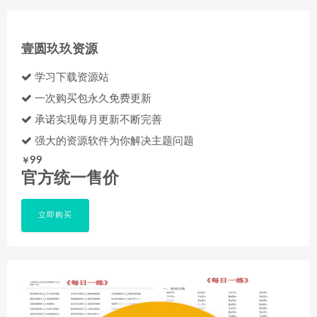
壹圆玖玖资源
学习下载资源站
一次购买包永久免费更新
承诺实现每月更新不断完善
强大的资源软件为你解决主题问题
99
￥
官方统一售价
立即购买