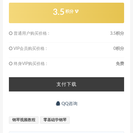
3.5
积分
普通用户购买价格 :
3.5积分
VIP会员购买价格 :
0积分
终身VIP购买价格 :
免费
支付下载
QQ咨询
钢琴视频教程
零基础学钢琴