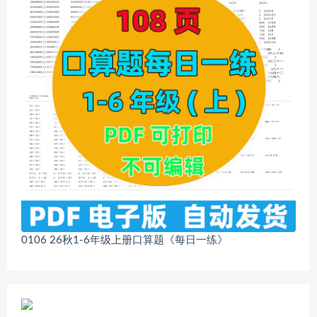
0106 26秋1-6年级上册口算题《每日一练》