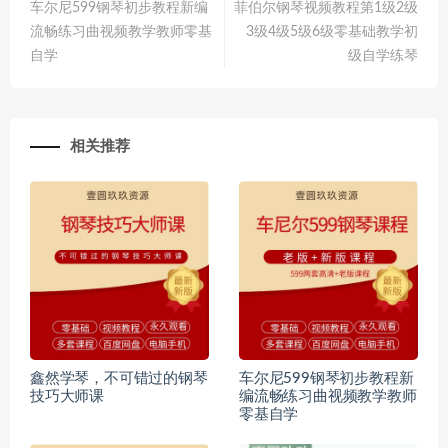
车尔尼599钢琴初步教程新编
菲伯尔钢琴视频教程第1级2级
流畅练习曲视频教学教师零基
3级4级5级6级零基础教学初
自学
级自学练琴
相关推荐
鑫然学琴，不可错过的钢琴
车尔尼599钢琴初步教程新
技巧大师课
编流畅练习曲视频教学教师
零基自学