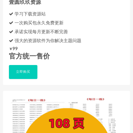
壹圆玖玖资源
学习下载资源站
一次购买包永久免费更新
承诺实现每月更新不断完善
强大的资源软件为你解决主题问题
99
￥
官方统一售价
立即购买