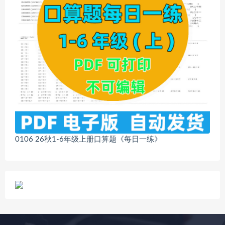
0106 26秋1-6年级上册口算题《每日一练》