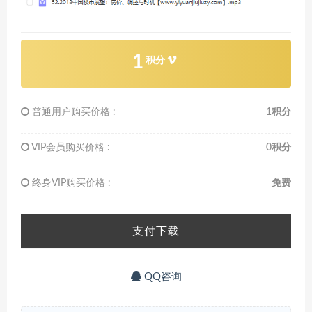
1
积分
普通用户购买价格 :
1积分
VIP会员购买价格 :
0积分
终身VIP购买价格 :
免费
支付下载
QQ咨询