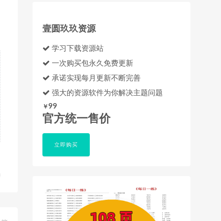
壹圆玖玖资源
学习下载资源站
一次购买包永久免费更新
承诺实现每月更新不断完善
强大的资源软件为你解决主题问题
99
￥
官方统一售价
立即购买