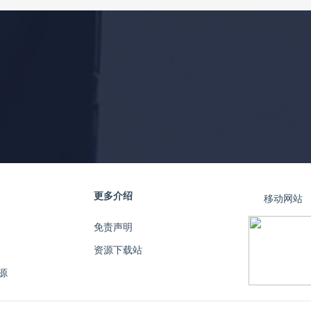
更多介绍
移动网站
免责声明
资源下载站
源