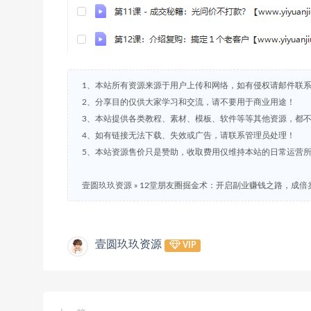
1、本站所有资源来源于用户上传和网络，如有侵权请邮件联
2、分享目的仅供大家学习和交流，请不要用于商业用途！
3、本站提供各类教程、素材、模板、软件等等其他资源，都
4、如有链接无法下载、失效或广告，请联系管理员处理！
5、本站资源售价只是赞助，收取费用仅维持本站的日常运营
壹圆玖玖资源
»
12堂朋友圈掘金术：开启副业赚钱之路，成倍
壹圆玖玖资源
VIP