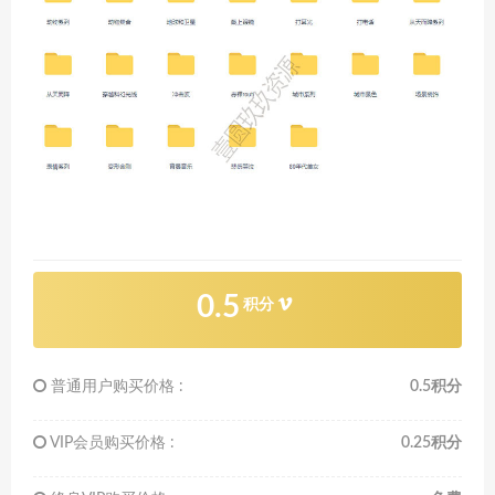
0.5
积分
普通用户购买价格 :
0.5积分
VIP会员购买价格 :
0.25积分