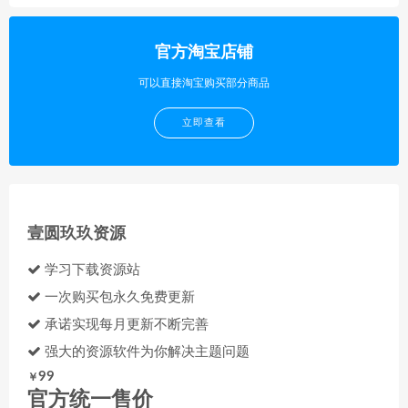
官方淘宝店铺
可以直接淘宝购买部分商品
立即查看
壹圆玖玖资源
学习下载资源站
一次购买包永久免费更新
承诺实现每月更新不断完善
强大的资源软件为你解决主题问题
99
￥
官方统一售价